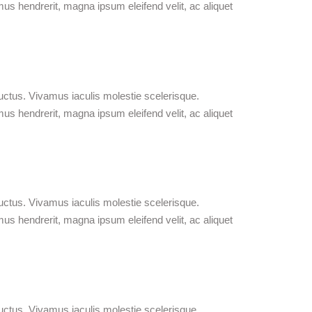
mus hendrerit, magna ipsum eleifend velit, ac aliquet
uctus. Vivamus iaculis molestie scelerisque.
mus hendrerit, magna ipsum eleifend velit, ac aliquet
uctus. Vivamus iaculis molestie scelerisque.
mus hendrerit, magna ipsum eleifend velit, ac aliquet
uctus. Vivamus iaculis molestie scelerisque.