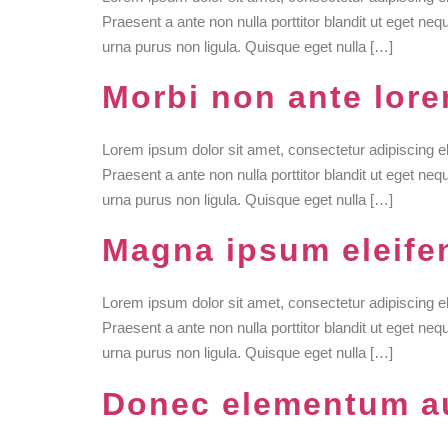
Praesent a ante non nulla porttitor blandit ut eget ne
urna purus non ligula. Quisque eget nulla […]
Morbi non ante lorem
Lorem ipsum dolor sit amet, consectetur adipiscing e
Praesent a ante non nulla porttitor blandit ut eget ne
urna purus non ligula. Quisque eget nulla […]
Magna ipsum eleifen
Lorem ipsum dolor sit amet, consectetur adipiscing e
Praesent a ante non nulla porttitor blandit ut eget ne
urna purus non ligula. Quisque eget nulla […]
Donec elementum a