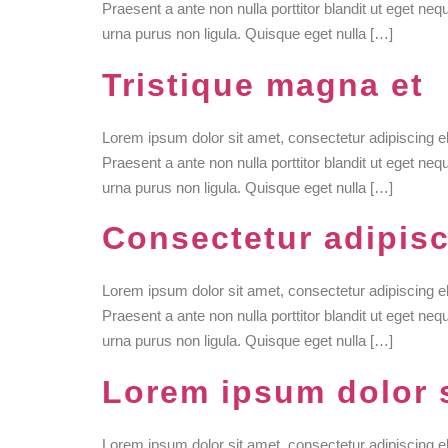
Praesent a ante non nulla porttitor blandit ut eget ne
urna purus non ligula. Quisque eget nulla […]
Tristique magna et
Lorem ipsum dolor sit amet, consectetur adipiscing e
Praesent a ante non nulla porttitor blandit ut eget ne
urna purus non ligula. Quisque eget nulla […]
Consectetur adipisc
Lorem ipsum dolor sit amet, consectetur adipiscing e
Praesent a ante non nulla porttitor blandit ut eget ne
urna purus non ligula. Quisque eget nulla […]
Lorem ipsum dolor 
Lorem ipsum dolor sit amet, consectetur adipiscing e