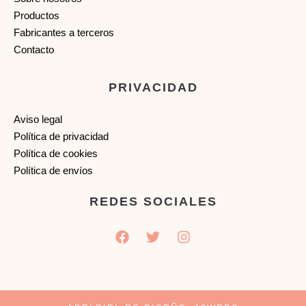
Productos
Fabricantes a terceros
Contacto
PRIVACIDAD
Aviso legal
Política de privacidad
Política de cookies
Política de envíos
REDES SOCIALES