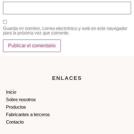
Guarda mi nombre, correo electrónico y web en este navegador
para la próxima vez que comente.
ENLACES
Inicio
Sobre nosotros
Productos
Fabricantes a terceros
Contacto