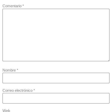
Comentario
*
Nombre
*
Correo electrónico
*
Web