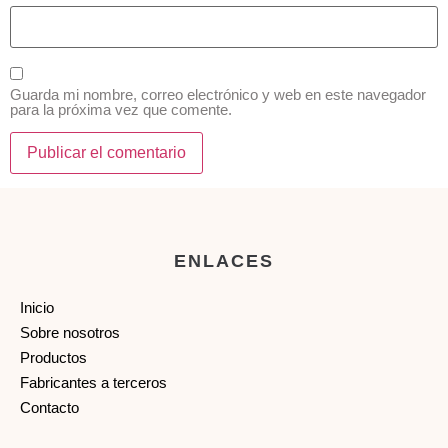
Guarda mi nombre, correo electrónico y web en este navegador
para la próxima vez que comente.
ENLACES
Inicio
Sobre nosotros
Productos
Fabricantes a terceros
Contacto