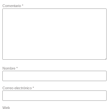
Comentario
*
Nombre
*
Correo electrónico
*
Web