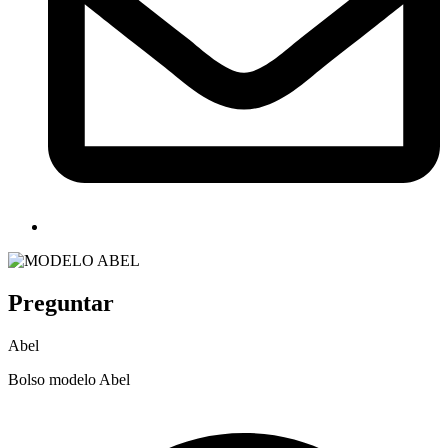
Preguntar
Abel
Bolso modelo Abel