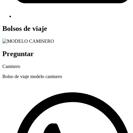
Bolsos de viaje
Preguntar
Camisero
Bolso de viaje modelo camisero