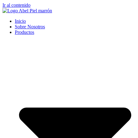
Ir al contenido
Inicio
Sobre Nosotros
Productos