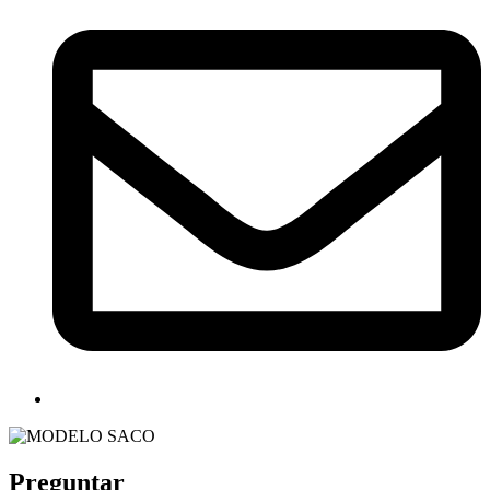
Preguntar