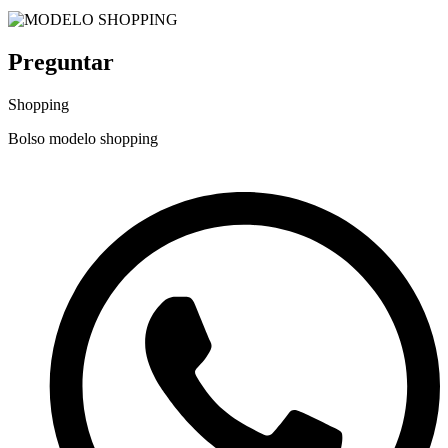
Preguntar
Shopping
Bolso modelo shopping