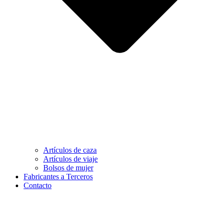
Artículos de caza
Artículos de viaje
Bolsos de mujer
Fabricantes a Terceros
Contacto