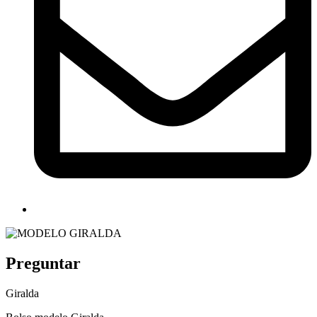
Preguntar
Giralda