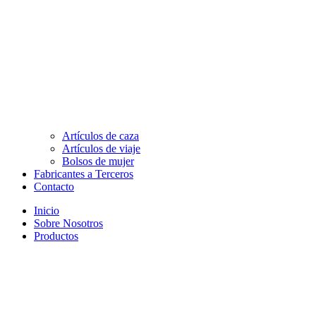
Artículos de caza
Artículos de viaje
Bolsos de mujer
Fabricantes a Terceros
Contacto
Inicio
Sobre Nosotros
Productos