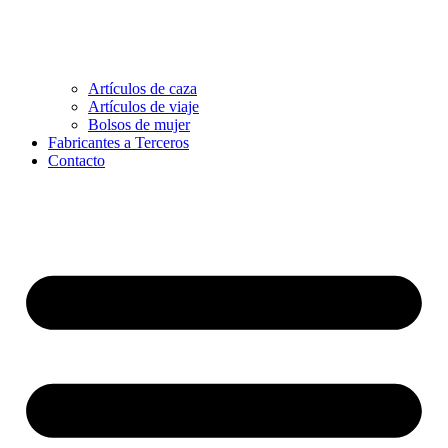
Artículos de caza
Artículos de viaje
Bolsos de mujer
Fabricantes a Terceros
Contacto