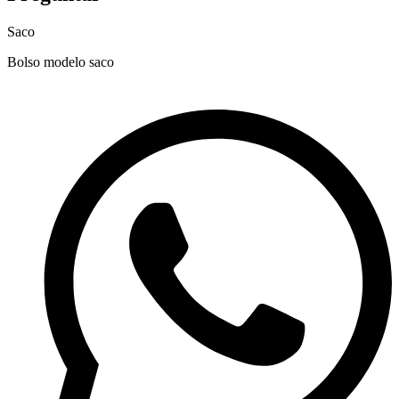
Saco
Bolso modelo saco