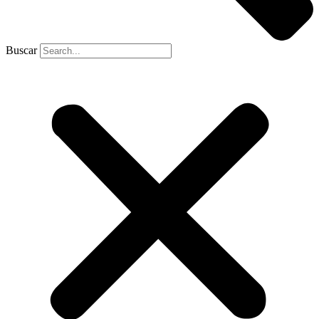
Buscar