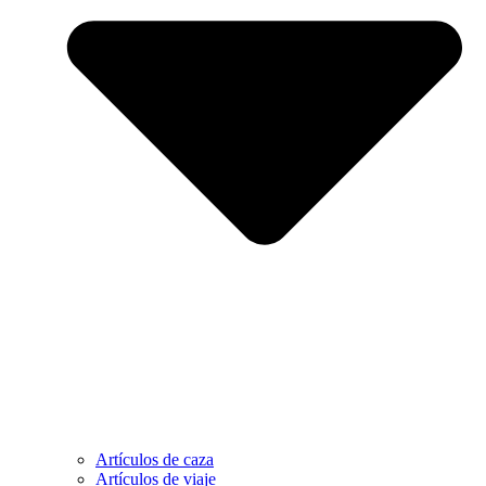
Artículos de caza
Artículos de viaje