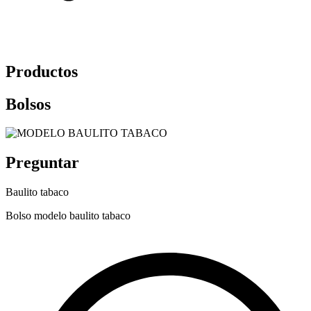
Productos
Bolsos
Preguntar
Baulito tabaco
Bolso modelo baulito tabaco