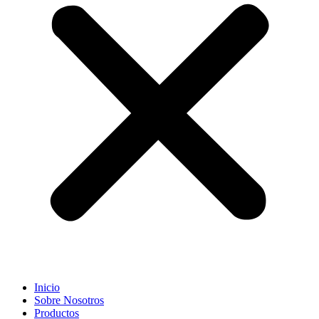
Inicio
Sobre Nosotros
Productos