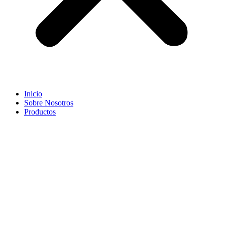
Inicio
Sobre Nosotros
Productos