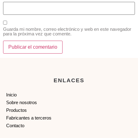
Guarda mi nombre, correo electrónico y web en este navegador
para la próxima vez que comente.
ENLACES
Inicio
Sobre nosotros
Productos
Fabricantes a terceros
Contacto