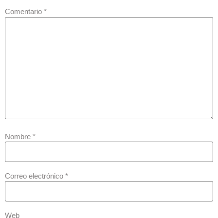
Comentario
*
Nombre
*
Correo electrónico
*
Web