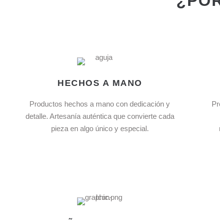
¿POR
HECHOS A MANO
Productos hechos a mano con dedicación y
Pr
detalle. Artesanía auténtica que convierte cada
pieza en algo único y especial.