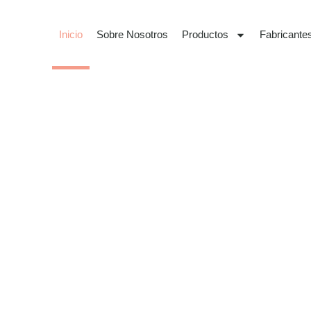
Inicio
Sobre Nosotros
Productos
Fabricante