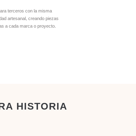
ara terceros con la misma
idad artesanal, creando piezas
as a cada marca o proyecto.
RA HISTORIA