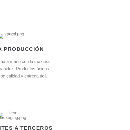
A PRODUCCIÓN
cha a mano con la máxima
 rapidez. Productos únicos
on calidad y entrega ágil.
NTES A TERCEROS