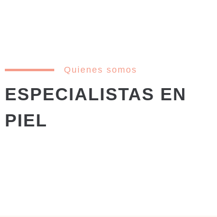
Quienes somos
ESPECIALISTAS EN
PIEL