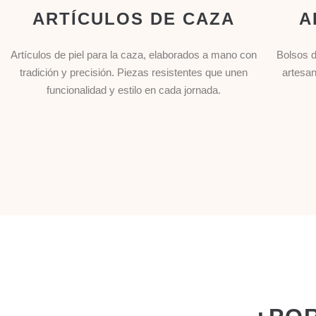
ARTÍCULOS DE CAZA
A
Artículos de piel para la caza, elaborados a mano con
Bolsos d
tradición y precisión. Piezas resistentes que unen
artesan
funcionalidad y estilo en cada jornada.