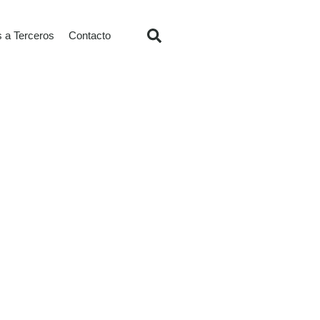
s a Terceros
Contacto