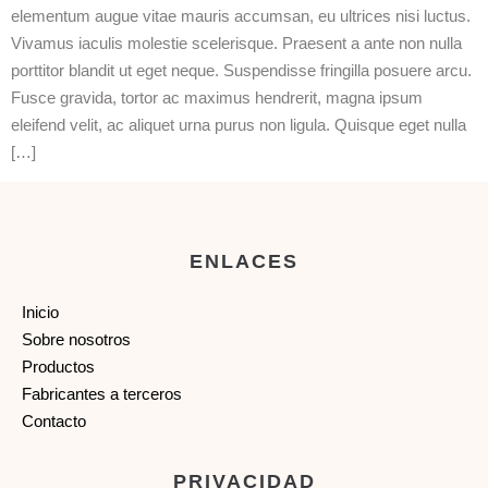
elementum augue vitae mauris accumsan, eu ultrices nisi luctus.
Vivamus iaculis molestie scelerisque. Praesent a ante non nulla
porttitor blandit ut eget neque. Suspendisse fringilla posuere arcu.
Fusce gravida, tortor ac maximus hendrerit, magna ipsum
eleifend velit, ac aliquet urna purus non ligula. Quisque eget nulla
[…]
ENLACES
Inicio
Sobre nosotros
Productos
Fabricantes a terceros
Contacto
PRIVACIDAD