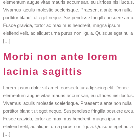
elementum augue vitae mauris accumsan, eu ultrices nisi luctus.
Vivamus iaculis molestie scelerisque. Praesent a ante non nulla
porttitor blandit ut eget neque. Suspendisse fringilla posuere arcu.
Fusce gravida, tortor ac maximus hendrerit, magna ipsum
eleifend velit, ac aliquet urna purus non ligula. Quisque eget nulla
[…]
Morbi non ante lorem
lacinia sagittis
Lorem ipsum dolor sit amet, consectetur adipiscing elit. Donec
elementum augue vitae mauris accumsan, eu ultrices nisi luctus.
Vivamus iaculis molestie scelerisque. Praesent a ante non nulla
porttitor blandit ut eget neque. Suspendisse fringilla posuere arcu.
Fusce gravida, tortor ac maximus hendrerit, magna ipsum
eleifend velit, ac aliquet urna purus non ligula. Quisque eget nulla
[…]