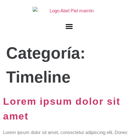
Categoría:
Timeline
Lorem ipsum dolor sit
amet
Lorem ipsum dolor sit amet, consectetur adipiscing elit. Donec