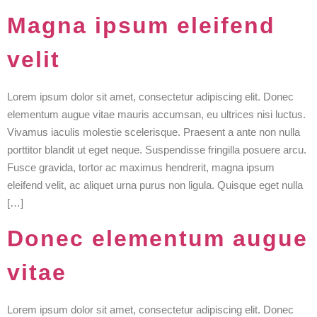
Magna ipsum eleifend
velit
Lorem ipsum dolor sit amet, consectetur adipiscing elit. Donec
elementum augue vitae mauris accumsan, eu ultrices nisi luctus.
Vivamus iaculis molestie scelerisque. Praesent a ante non nulla
porttitor blandit ut eget neque. Suspendisse fringilla posuere arcu.
Fusce gravida, tortor ac maximus hendrerit, magna ipsum
eleifend velit, ac aliquet urna purus non ligula. Quisque eget nulla
[…]
Donec elementum augue
vitae
Lorem ipsum dolor sit amet, consectetur adipiscing elit. Donec